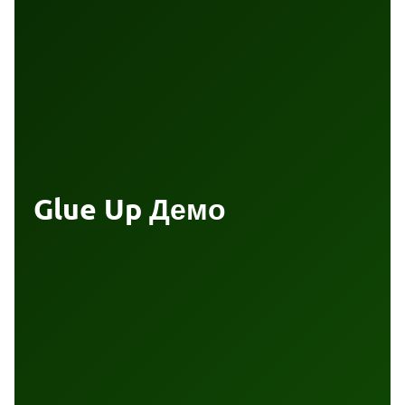
Glue Up Демо