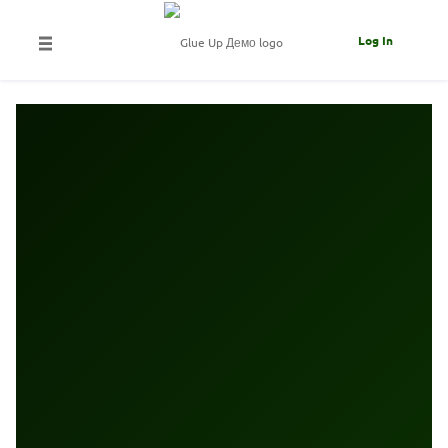
Log In